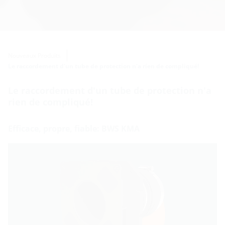
Nouveaux Produits
Le raccordement d'un tube de protection n'a rien de compliqué!
Le raccordement d'un tube de protection n'a
rien de compliqué!
Efficace, propre, fiable: BWS KMA