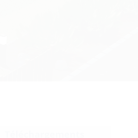
Téléchargements