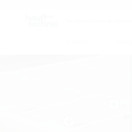
Carrières
Catalogue
Les constructeurs de solutions
Produits
Entre