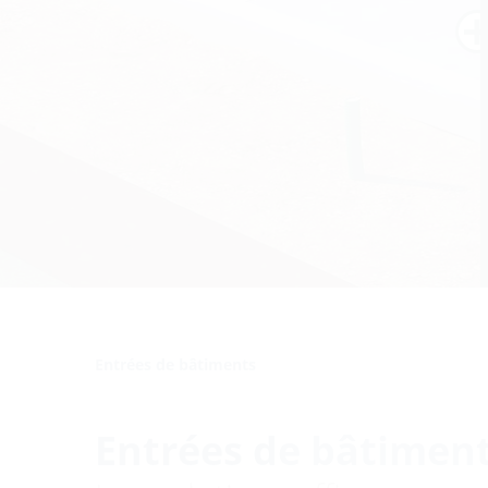
Entrées de bâtiments
Entrées de bâtimen