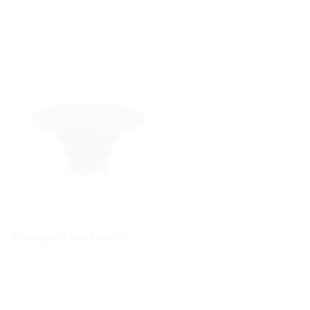
Passages d’eaux usées