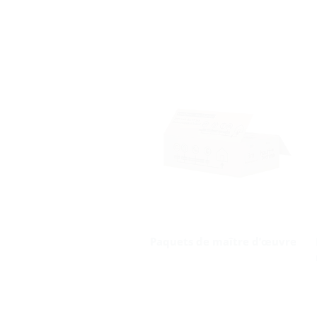
Paquets de maître d’œuvre