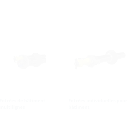
Entrées de bâtiment
Entrées individuelles pour
multilignes
bâtiment