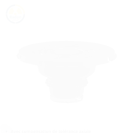
Avec compensation de tolérance axiale