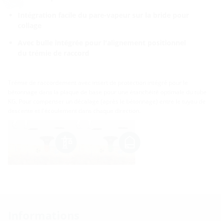
Intégration facile du pare-vapeur sur la bride pour
collage
Avec bulle intégrée pour l'alignement positionnel
du trémie de raccord
Trémie de raccordement avec insert de protection intégré pour le
bétonnage dans la plaque de base pour une étanchéité optimale du tube
KG. Pour compenser un décalage (après le bétonnage) entre le tuyau de
descente et l'écoulement dans chaque direction.
Informations