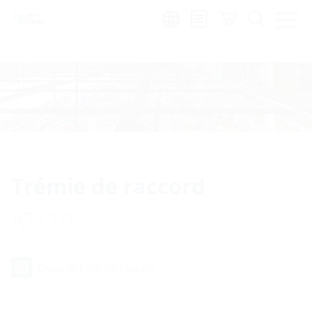
Region:
fr
Trémie de raccord
AT110
Dans la liste de favoris