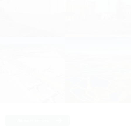
Autres références