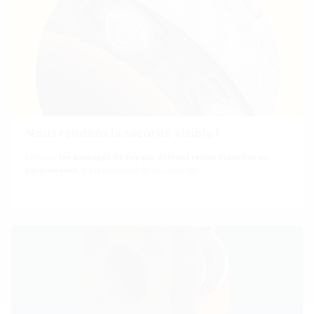
Nous rendons la sécurité visible !
Lorsque
les passages de tuyaux doivent rester étanches en
permanence
, il est essentiel de disposer de …