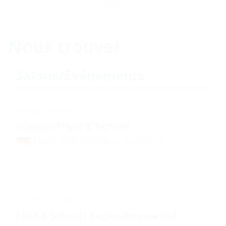
Nous trouver
Salons/Événements
18.08. - 18.08.
Sonepar Trend & Technik
Mainz / MEWA Arena, Allemagne
21.08. - 21.08.
FEGA & Schmitt Regionalmesse Ost