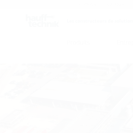
Carrières
Catalogue
Les constructeurs de solutions
Produits
Entre