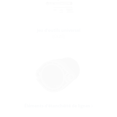
Jeu d'outils universel
(Outil)
Éléments d'étanchéité de lignes