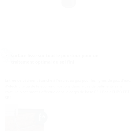
surface lisse sur tout le pourtour pour un
traitement optimal du sol fini
Entrée de bâtiment étanche à l'eau et au gaz pour les lignes de gaz, d'eau,
d'électricité ou de télécommunications dans le cas de bâtiments sans
cave. Le placement s'effectue dans le corps de base ESH Basic FUBO EBT
SR1.