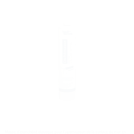
Masse d'étanchéité élastique pour l'optimisation de la surface du mur en