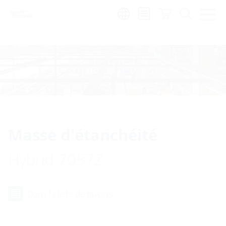
Region:
fr
Masse d'étanchéité
Hybrid 7057Z
Dans la liste de favoris