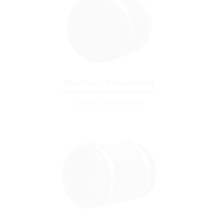
Bouchons d'étanchéité
pour électricité/communication
(Pièce de rechange)