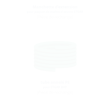
Manchette d’extension
pour paquet de maître d’œuvre ETGAR
(Pièce de rechange)
tube annelé PE
pour ETGAR BHP
(Pièce de rechange)