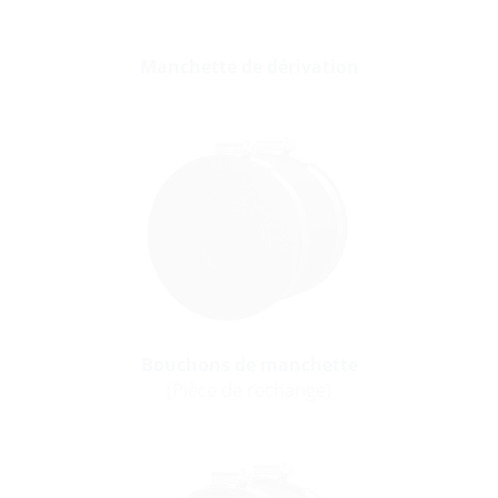
Manchette de dérivation
Bouchons de manchette
(Pièce de rechange)