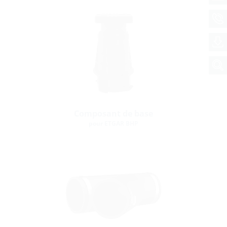
Composant de base
pour ETGAR BHP