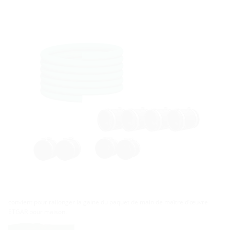
convient pour rallonger la gaine du paquet de main de maître d’œuvre
ETGAR pour maison.