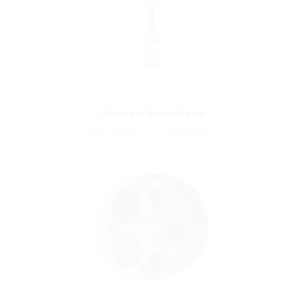
Masse d'étanchéité
(nécessaire à l'installation)