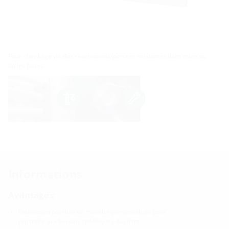
Pour chevillage via des réservations/percées existantes dans murs ou
dalles bases.
Informations
Avantages:
Fabrication possible de modèles personnalisés pour
répondre aux besoins spécifiques du client