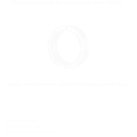
Joints annulaires en caoutchouc pour câbles
Joints annulaires en caoutchouc pour conduites
Site Hermaringen
Robert-Bosch-Straße 9
89568 Hermaringen, GERMANY