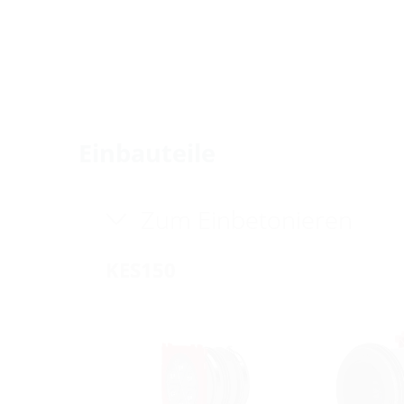
Einbauteile
Zum Einbetonieren
KES150