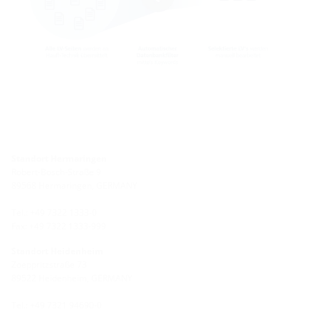
Standort Hermaringen
Robert-Bosch-Straße 9
89568 Hermaringen, GERMANY
Tel.: +49 7322 1333-0
Fax: +49 7322 1333-999
Standort Heidenheim
Zoeppritzstraße 73
89522 Heidenheim, GERMANY
Tel.: +49 7321 94690-0