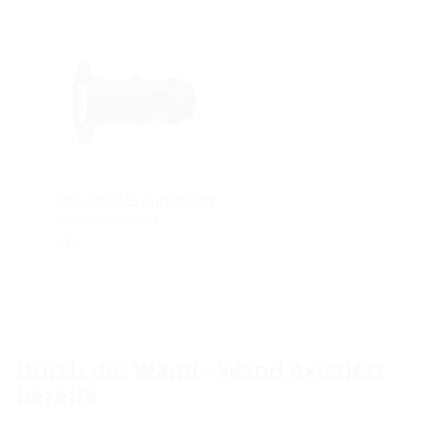
Universelles Futterrohr
für jede Wandart
UFR
Durch die Wand - Wand existiert
bereits