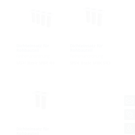
Dichteinsatz für
Dichteinsatz für
Rohbauteil
Rohbauteil
Reihenanordnung
Reihenanordnung
MSH Basic MBK R4
MSH Basic MBK SR3
Dichteinsatz für
Rohbauteil