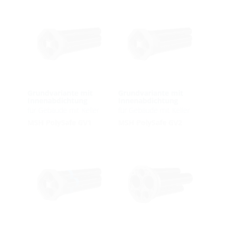
Grundvariante mit
Grundvariante mit
Innenabdichtung
Innenabdichtung
für Gebäude mit Keller
für Gebäude mit Keller
MSH PolySafe GV1
MSH PolySafe GV2