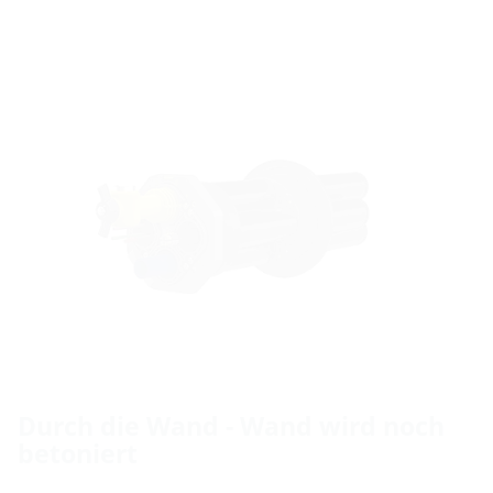
Durch die Wand - Wand wird noch
betoniert