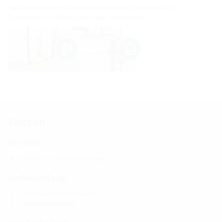
Wassersperrflansch zum druckwasserdichten Einbinden von
Erdungsleitern in Bodenplatten oder Betonwände.
Fakten
Vorteile:
einfache und schnelle Montage
Lieferumfang:
1 Stück Wassersperrflansch
2 Stück Spannbänder