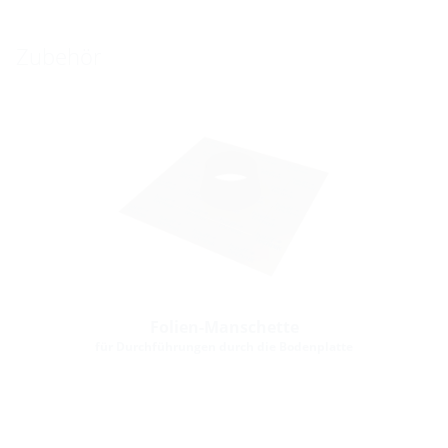
Zubehör
Folien-Manschette
für Durchführungen durch die Bodenplatte