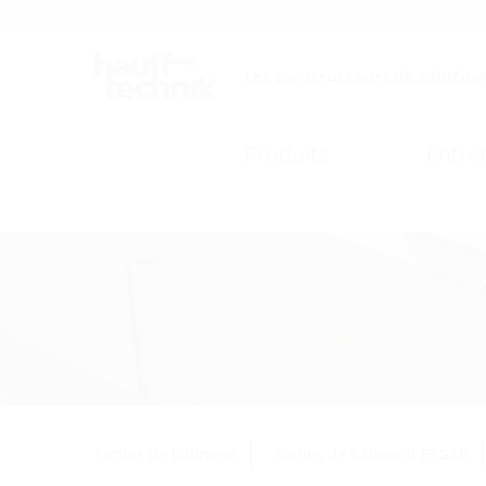
Carrières
Catalogue
Les constructeurs de solutions
Produits
Entre
Sorties de bâtiment
Sorties de bâtiment ETGAR