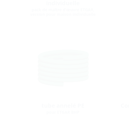
individuelle
pack de maître d’œuvre ETGAR,
version pour maison individuelle
tube annelé PE
Co
pour ETGAR BHP