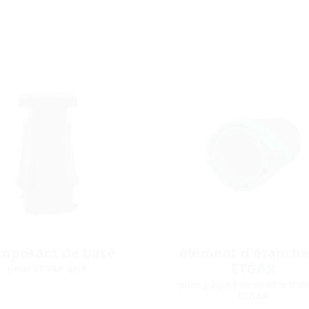
mposant de base
élément d'étanché
ETGAR
pour ETGAR BHP
pour paquet de maître d’œ
ETGAR