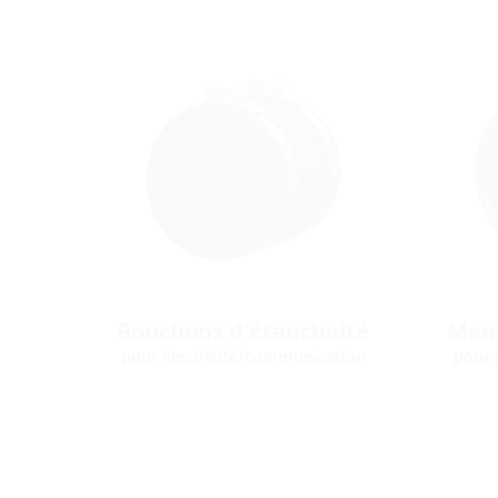
Bouchons d'étanchéité
Manc
pour électricité/communication
pour 